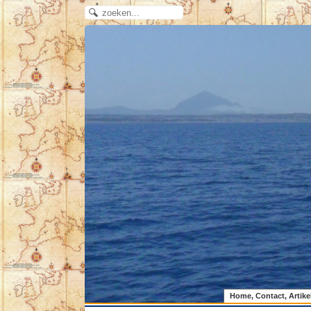
Home, Contact, Artike