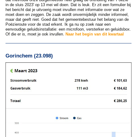
in de sluis 2023' op 13 mei wil doen. Dat is leuk. Er zit een formulier bij
het bericht dat je uitvoerig moet invullen met informatie over wat ze
moet doen en zeggen. De zaak wordt onvermijdelijk minder informeel,
maar dat geeft niet. Goed dat het gemeentebestuur het belang van de
Poëzieroute voor de stad erkent. Ik ga nu op zoek naar een
eenvoudige geluidsinstallatie: een microfoon, versterker en geluidsbox.
Of die er is, moet je ook invullen.
Naar het begin van dit kwartaal
Gorinchem (23.098)