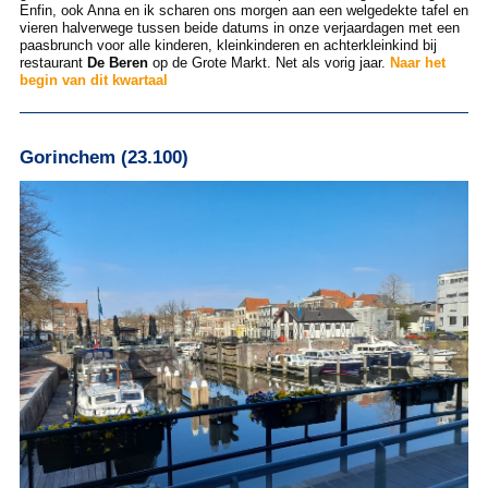
Enfin, ook Anna en ik scharen ons morgen aan een welgedekte tafel en
vieren halverwege tussen beide datums in onze verjaardagen met een
paasbrunch voor alle kinderen, kleinkinderen en achterkleinkind bij
restaurant
De Beren
op de Grote Markt. Net als vorig jaar.
Naar het
begin van dit kwartaal
Gorinchem (23.100)