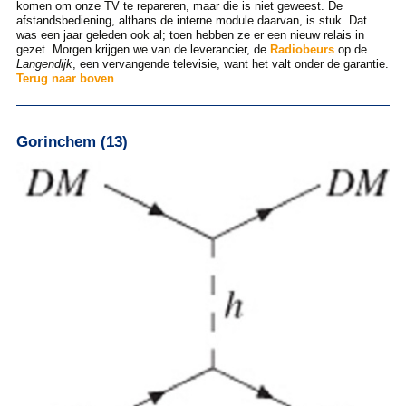
komen om onze TV te repareren, maar die is niet geweest. De
afstandsbediening, althans de interne module daarvan, is stuk. Dat
was een jaar geleden ook al; toen hebben ze er een nieuw relais in
gezet. Morgen krijgen we van de leverancier, de
Radiobeurs
op de
Langendijk
, een vervangende televisie, want het valt onder de garantie.
Terug naar boven
Gorinchem (13)