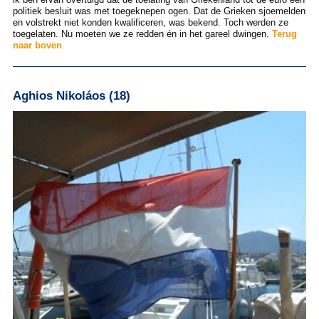
politiek besluit was met toegeknepen ogen. Dat de Grieken sjoemelden
en volstrekt niet konden kwalificeren, was bekend. Toch werden ze
toegelaten. Nu moeten we ze redden én in het gareel dwingen.
Terug
naar boven
Aghios Nikoláos (18)