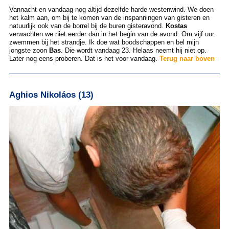
Vannacht en vandaag nog altijd dezelfde harde westenwind. We doen
het kalm aan, om bij te komen van de inspanningen van gisteren en
natuurlijk ook van de borrel bij de buren gisteravond.
Kostas
verwachten we niet eerder dan in het begin van de avond. Om vijf uur
zwemmen bij het strandje. Ik doe wat boodschappen en bel mijn
jongste zoon
Bas
. Die wordt vandaag 23. Helaas neemt hij niet op.
Later nog eens proberen. Dat is het voor vandaag.
Terug naar boven
Aghios Nikoláos (13)