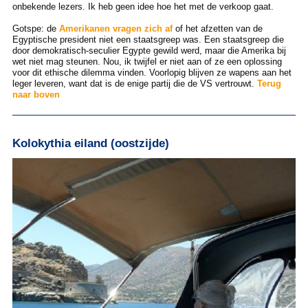
onbekende lezers. Ik heb geen idee hoe het met de verkoop gaat.
Gotspe: de
Amerikanen vragen zich af
of het afzetten van de
Egyptische president niet een staatsgreep was. Een staatsgreep die
door demokratisch-seculier Egypte gewild werd, maar die Amerika bij
wet niet mag steunen. Nou, ik twijfel er niet aan of ze een oplossing
voor dit ethische dilemma vinden. Voorlopig blijven ze wapens aan het
leger leveren, want dat is de enige partij die de VS vertrouwt.
Terug
naar boven
Kolokythia eiland (oostzijde)