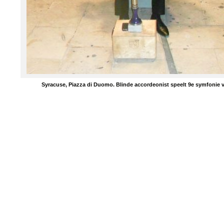
Syracuse, Piazza di Duomo. Blinde accordeonist speelt 9e symfonie