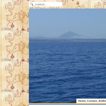
Home, Contact, Artike