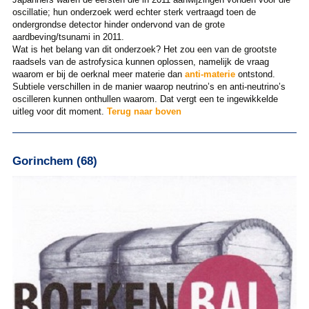
oscillatie; hun onderzoek werd echter sterk vertraagd toen de
ondergrondse detector hinder ondervond van de grote
aardbeving/tsunami in 2011.
Wat is het belang van dit onderzoek? Het zou een van de grootste
raadsels van de astrofysica kunnen oplossen, namelijk de vraag
waarom er bij de oerknal meer materie dan
anti-materie
ontstond.
Subtiele verschillen in de manier waarop neutrino’s en anti-neutrino’s
oscilleren kunnen onthullen waarom. Dat vergt een te ingewikkelde
uitleg voor dit moment.
Terug naar boven
Gorinchem (68)