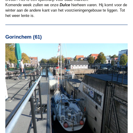
Komende week zullen we onze
Dulce
hierheen varen. Hij komt voor de
winter aan de andere kant van het voorzieningengebouw te liggen. Tot
het weer lente is.
Gorinchem (61)