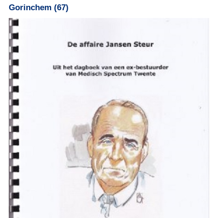
Gorinchem (67)