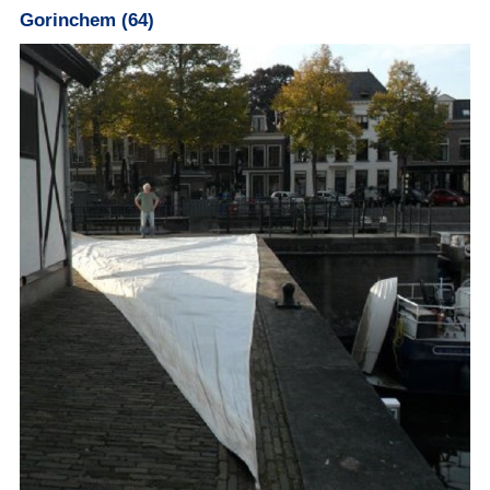
Gorinchem (64)