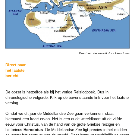
Kaart van de wereld door Herodotus
Direct naar
het laatste
bericht
De opzet is hetzelfde als bij het vorige Reislogboek. Dus in
chronologische volgorde. Klik op de bovenstaande link voor het laatste
verslag.
Omdat we dit jaar de Middellandse Zee gaan verkennen, staat
hiernaast een kaart ervan. Het is een oude wereldkaart uit de vijfde
eeuw voor Christus, van de hand van de grote Griekse reiziger en
historicus
Herodotus
. De Middellandse Zee ligt precies in het midden