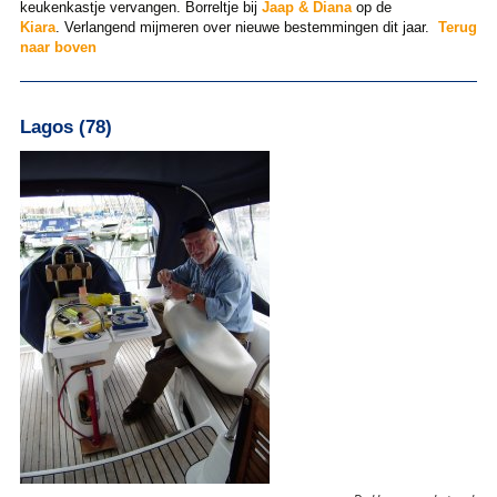
keukenkastje vervangen. Borreltje bij
Jaap & Diana
op de
Kiara
. Verlangend mijmeren over nieuwe bestemmingen dit jaar.
Terug
naar boven
Lagos (78)