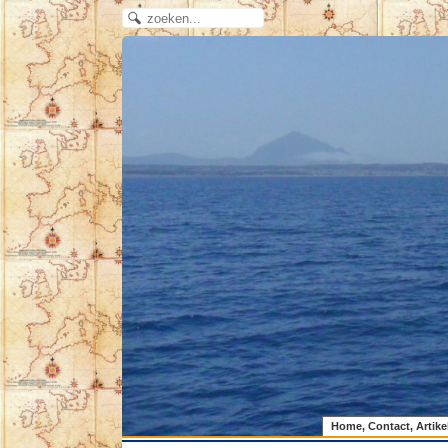
Home, Contact, Artike