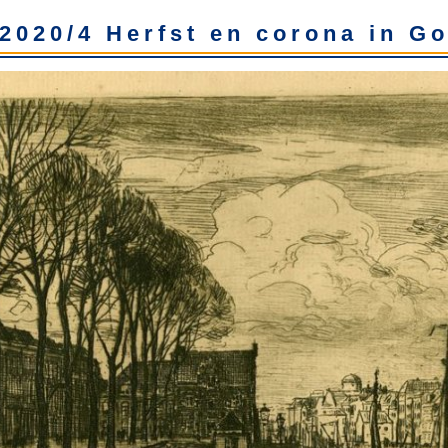
2020/4 Herfst en corona in G