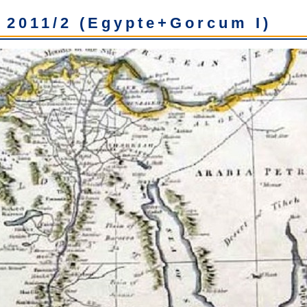
 2011/2 (Egypte+Gorcum I)