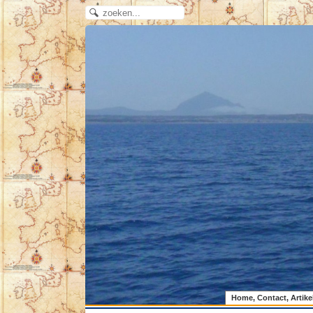
Home, Contact, Artike