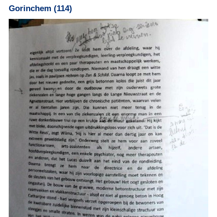
Gorinchem (114)