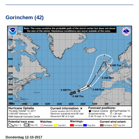
Gorinchem (42)
Donderdag 12-10-2017