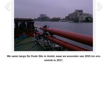
We varen langs De Oude Silo in Andel, waar we woonden van 2015 tot ons
vertrek in 2017.