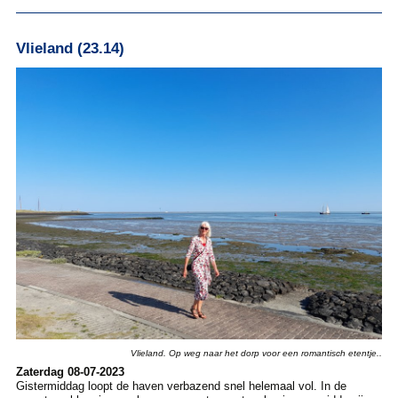
Vlieland (23.14)
Vlieland. Op weg naar het dorp voor een romantisch etentje..
Zaterdag 08-07-2023
Gistermiddag loopt de haven verbazend snel helemaal vol. In de