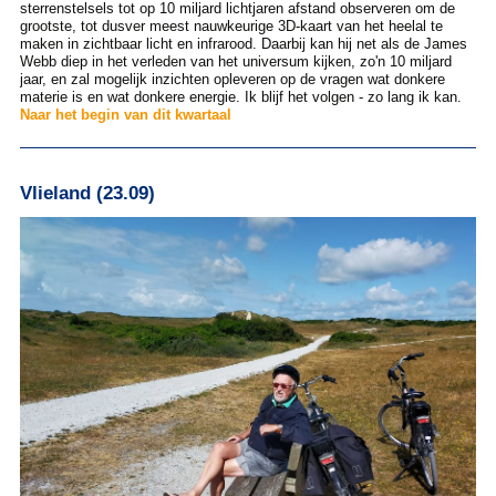
sterrenstelsels tot op 10 miljard lichtjaren afstand observeren om de
grootste, tot dusver meest nauwkeurige 3D-kaart van het heelal te
maken in zichtbaar licht en infrarood. Daarbij kan hij net als de James
Webb diep in het verleden van het universum kijken, zo'n 10 miljard
jaar, en zal mogelijk inzichten opleveren op de vragen wat donkere
materie is en wat donkere energie. Ik blijf het volgen - zo lang ik kan.
Naar het begin van dit kwartaal
Vlieland (23.09)