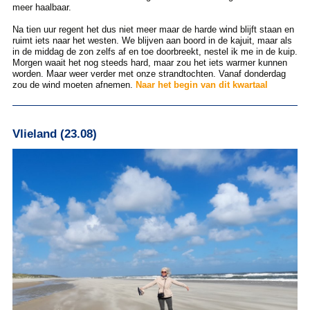
meer haalbaar.
Na tien uur regent het dus niet meer maar de harde wind blijft staan en
ruimt iets naar het westen. We blijven aan boord in de kajuit, maar als
in de middag de zon zelfs af en toe doorbreekt, nestel ik me in de kuip.
Morgen waait het nog steeds hard, maar zou het iets warmer kunnen
worden. Maar weer verder met onze strandtochten. Vanaf donderdag
zou de wind moeten afnemen.
Naar het begin van dit kwartaal
Vlieland (23.08)