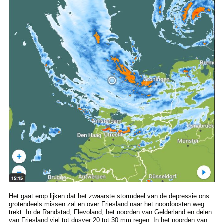
Het gaat erop lijken dat het zwaarste stormdeel van de depressie ons
grotendeels missen zal en over Friesland naar het noordoosten weg
trekt. In de Randstad, Flevoland, het noorden van Gelderland en delen
van Friesland viel tot dusver 20 tot 30 mm regen. In het noorden van