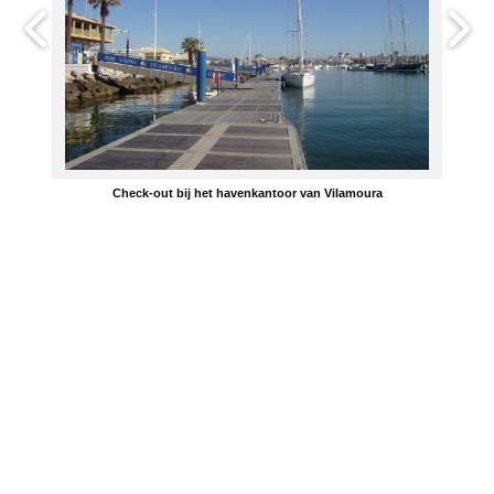
Check-out bij het havenkantoor van Vilamoura