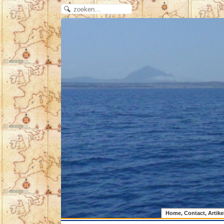
Home, Contact, Artike