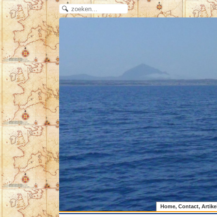
Home, Contact, Artike