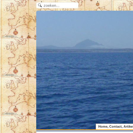
Home, Contact, Artike