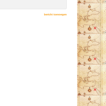
bericht toevoegen