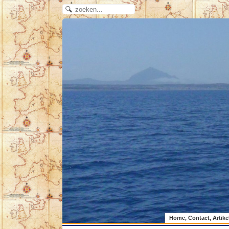
Home, Contact, Artike