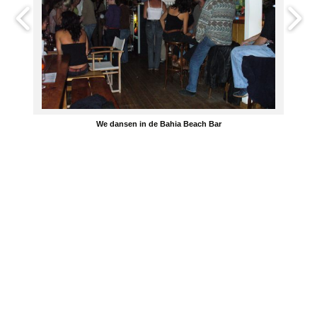
We dansen in de Bahia Beach Bar