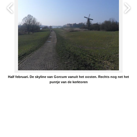
Half februari. De skyline van Gorcum vanuit het oosten. Rechts nog net het
puntje van de kerktoren