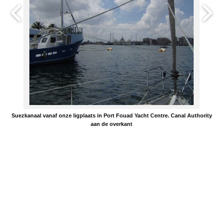
Suezkanaal vanaf onze ligplaats in Port Fouad Yacht Centre. Canal Authority
aan de overkant