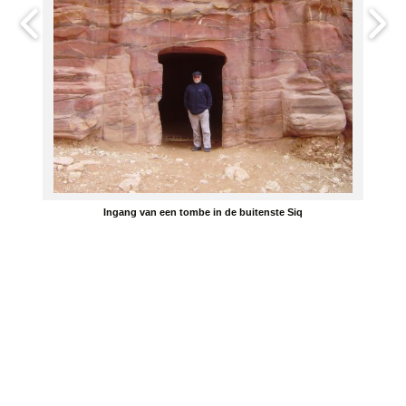
Ingang van een tombe in de buitenste Siq