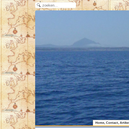
Home, Contact, Artike