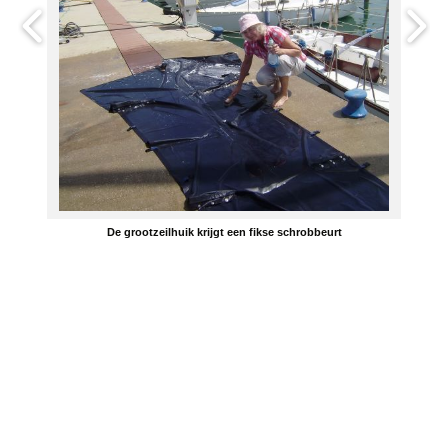
De grootzeilhuik krijgt een fikse schrobbeurt