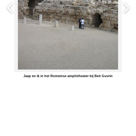
Jaap en ik in het Romeinse amphitheater bij Beit Guvrin