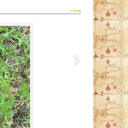
« terug