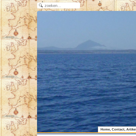
Home, Contact, Artike