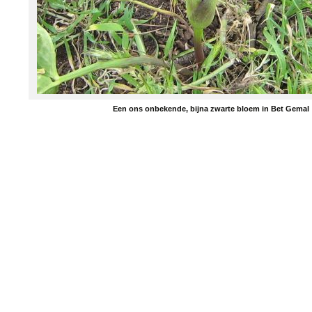
Een ons onbekende, bijna zwarte bloem in Bet Gemal