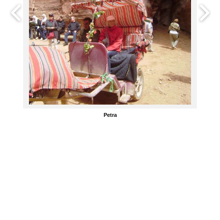
Petra