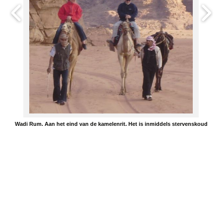
Wadi Rum. Aan het eind van de kamelenrit. Het is inmiddels stervenskoud