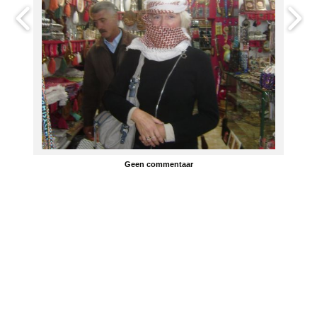
Geen commentaar