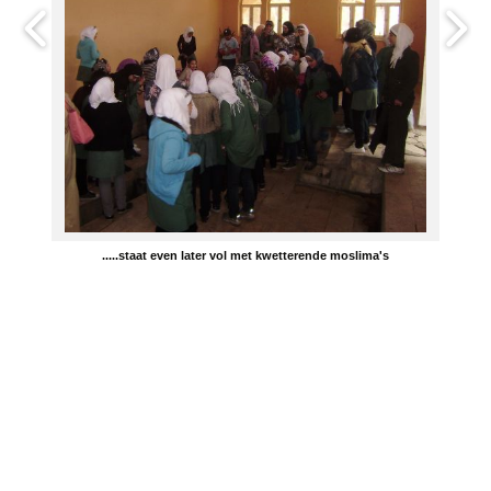
.....staat even later vol met kwetterende moslima's