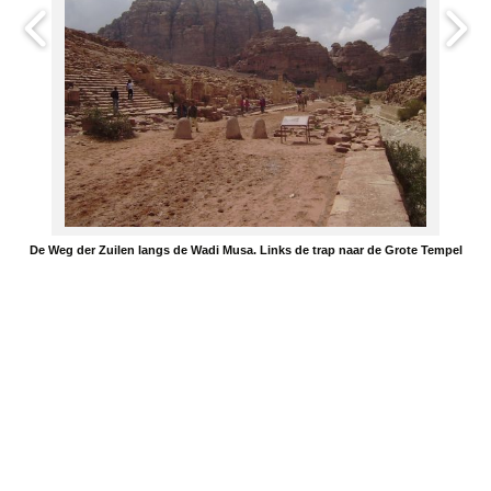
De Weg der Zuilen langs de Wadi Musa. Links de trap naar de Grote Tempel