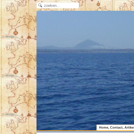
Home, Contact, Artike