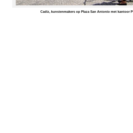
Cadiz, kunstenmakers op Plaza San Antonio met kantoor 