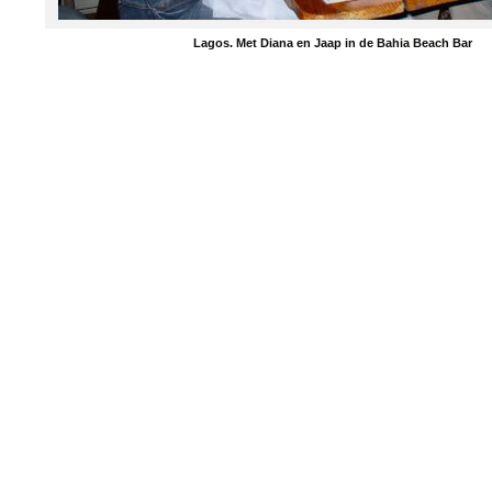
Lagos. Met Diana en Jaap in de Bahia Beach Bar