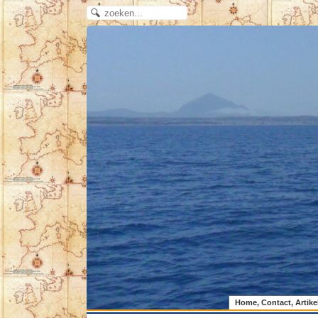
Home, Contact, Artike