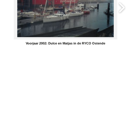
Voorjaar 2002: Dulce en Matjas in de RYCO Ostende