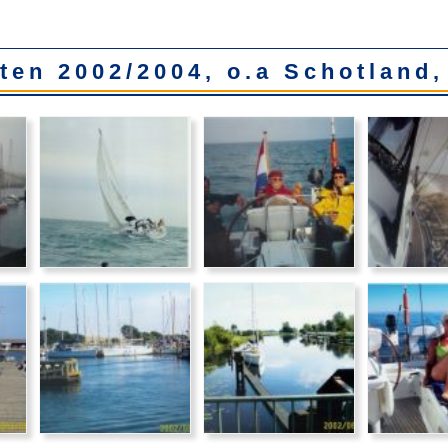
hten 2002/2004, o.a Schotland