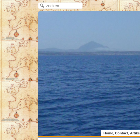
Home, Contact, Artike