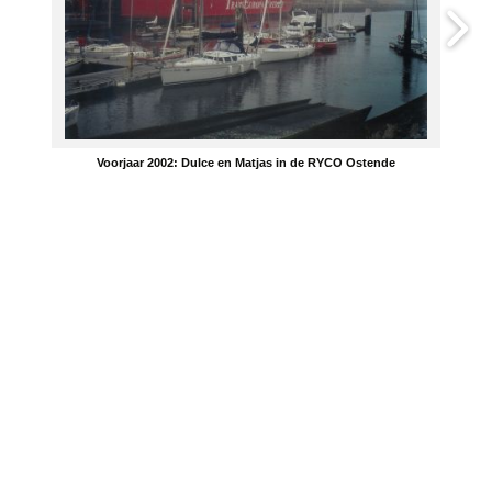
Voorjaar 2002: Dulce en Matjas in de RYCO Ostende