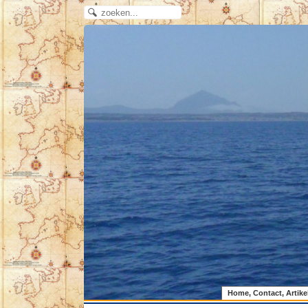
Home, Contact, Artike