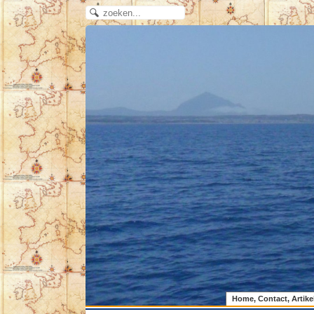
Home, Contact, Artike