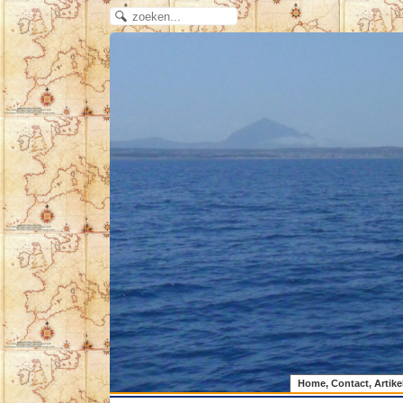
Home, Contact, Artike