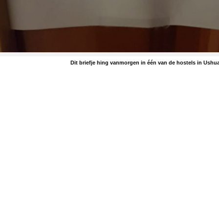
Dit briefje hing vanmorgen in één van de hostels in Ushua