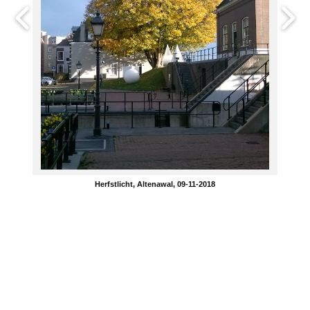
Herfstlicht, Altenawal, 09-11-2018