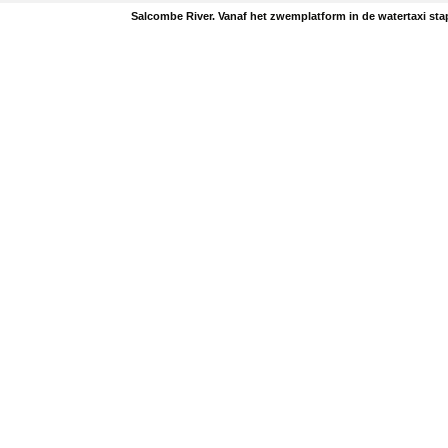
Salcombe River. Vanaf het zwemplatform in de watertaxi sta