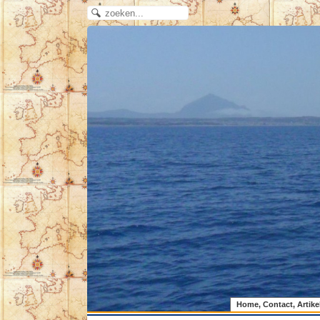
Home, Contact, Artike