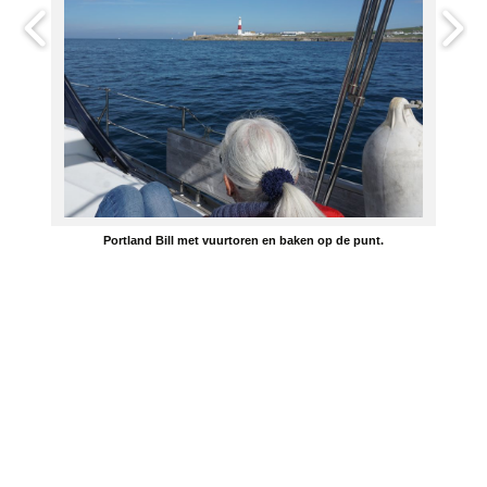
Portland Bill met vuurtoren en baken op de punt.