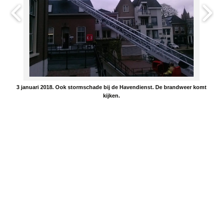
3 januari 2018. Ook stormschade bij de Havendienst. De brandweer komt
kijken.