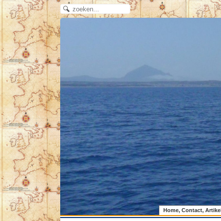
Home, Contact, Artike