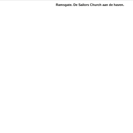
Ramsgate. De Sailors Church aan de haven.