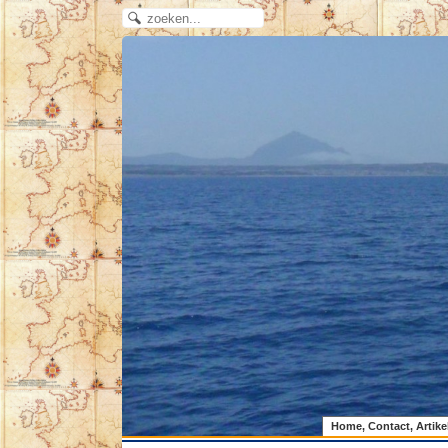
Home, Contact, Artike