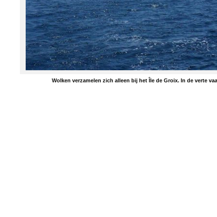
Wolken verzamelen zich alleen bij het Île de Groix. In de verte vaa