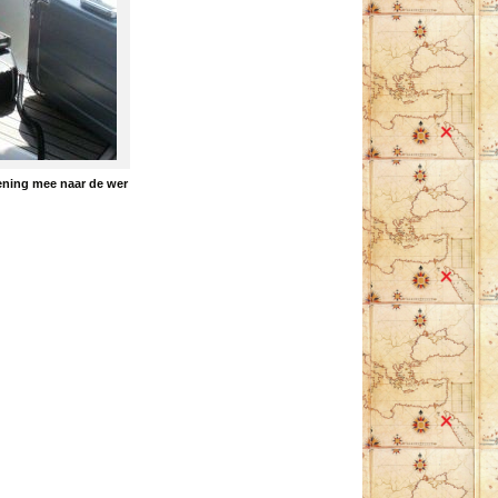
ening mee naar de wer