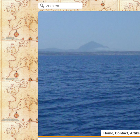
Home, Contact, Artike