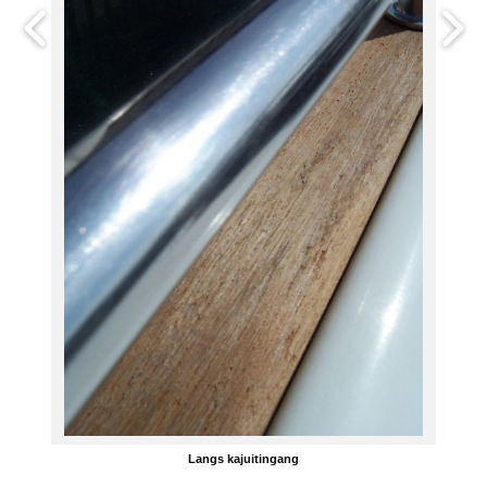
Langs kajuitingang