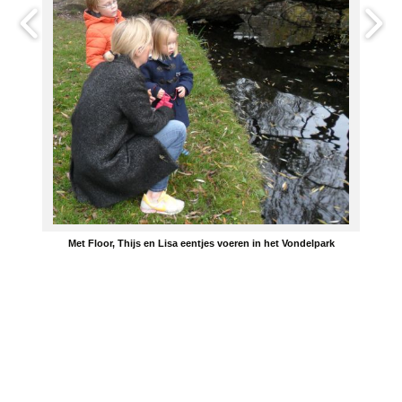
Met Floor, Thijs en Lisa eentjes voeren in het Vondelpark