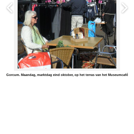
Gorcum. Maandag, marktdag eind oktober, op het terras van het Museumcafé