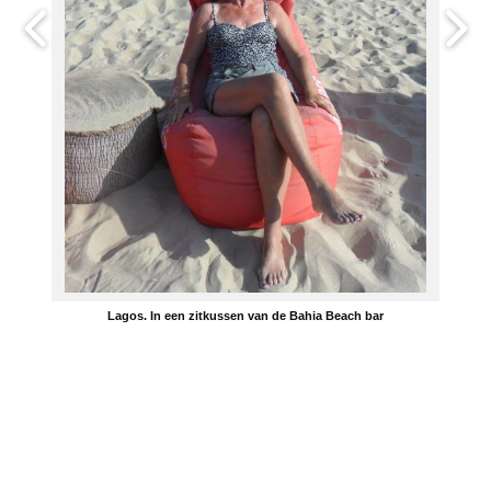
Lagos. In een zitkussen van de Bahia Beach bar